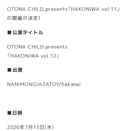
OTONA CHILD.presents『HAKONIWA vol.11』
の開催が決定！
■公演タイトル
OTONA CHILD.presents
『HAKONIWA vol.12』
■出演
NANIMONO/AZATOY/hakanai
■日時
2026年7月15日(水)