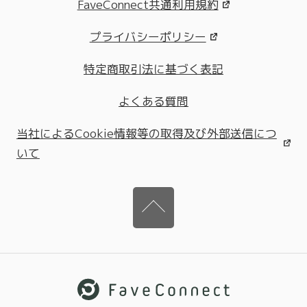
FaveConnect共通利用規約
プライバシーポリシー
特定商取引法に基づく表記
よくある質問
当社によるCookie情報等の取得及び外部送信につ
いて