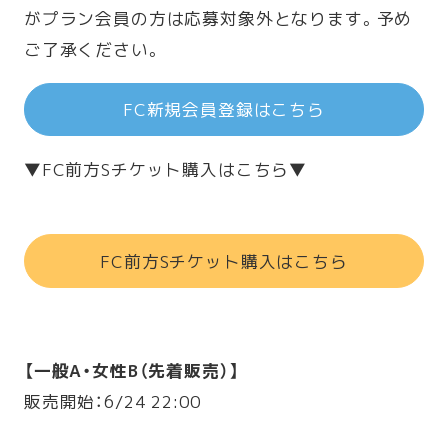
がプラン会員の方は応募対象外となります。予め
ご了承ください。
FC新規会員登録はこちら
▼FC前方Sチケット購入はこちら▼
FC前方Sチケット購入はこちら
【一般A・女性B（先着販売）】
販売開始：6/24 22:00