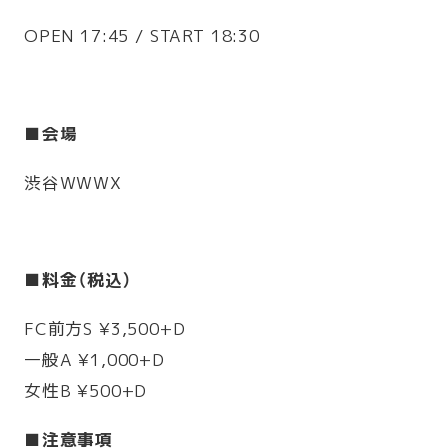
OPEN 17:45 / START 18:30
■会場
渋谷WWWX
■料金（税込）
FC前方S ¥3,500+D
一般A ¥1,000+D
女性B ¥500+D
■注意事項