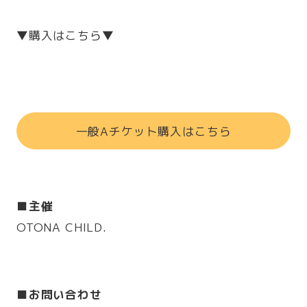
▼購入はこちら▼
一般Aチケット購入はこちら
■主催
OTONA CHILD.
■お問い合わせ