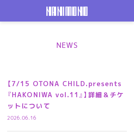
NEWS
【7/15 OTONA CHILD.presents
『HAKONIWA vol.11』】詳細＆チケ
ットについて
2026.06.16