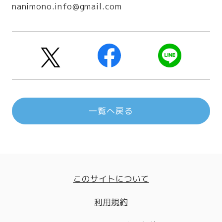
nanimono.info@gmail.com
一覧へ戻る
このサイトについて
利用規約