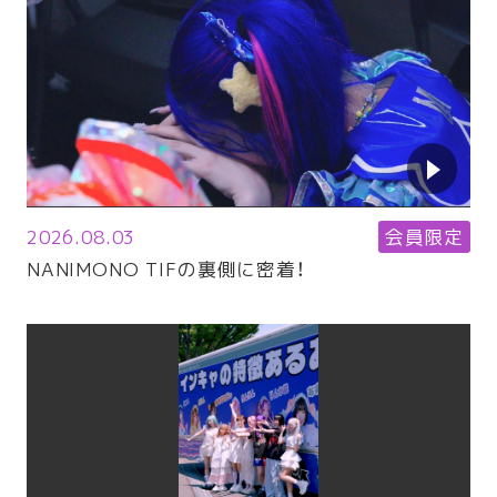
2026.08.03
会員限定
NANIMONO TIFの裏側に密着！