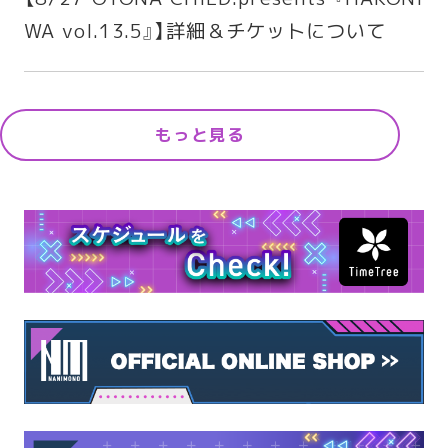
WA vol.13.5』】詳細＆チケットについて
もっと見る