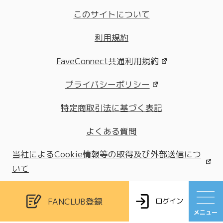
このサイトについて
利用規約
FaveConnect共通利用規約
プライバシーポリシー
特定商取引法に基づく表記
よくある質問
当社によるCookie情報等の取得及び外部送信につ
いて
FANCLUB登録
ログイン