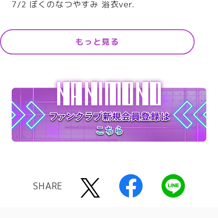
7/2 ぼくのなつやすみ 浴衣ver.
もっと見る
SHARE