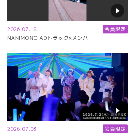
2026.07.18
会員限定
NANIMONO ADトラック×メンバー
2026.07.03
会員限定