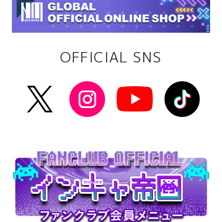
OFFICIAL SNS