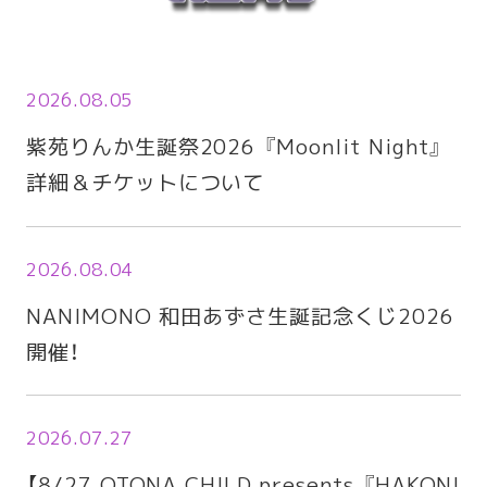
2026.08.05
紫苑りんか生誕祭2026 『Moonlit Night』
詳細＆チケットについて
2026.08.04
NANIMONO 和田あずさ生誕記念くじ2026
開催！
2026.07.27
【8/27 OTONA CHILD.presents 『HAKONI