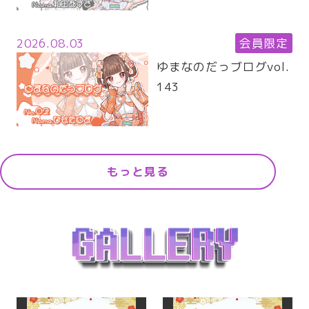
2026.08.03
会員限定
ゆまなのだっブログvol.
143
もっと見る